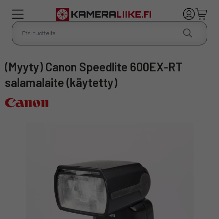
(Myyty) Canon Speedlite 600EX-RT
salamalaite (käytetty)