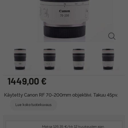
1449,00 €
Käytetty Canon RF 70-200mm objektiivi. Takuu 45pv.
Lue koko tuotekuvaus
Maksa 126.35 €/kk 12 kuukauden ajan.