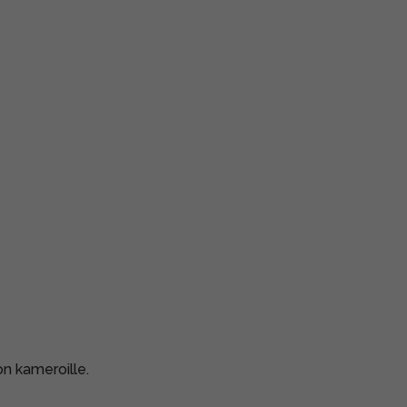
on kameroille.