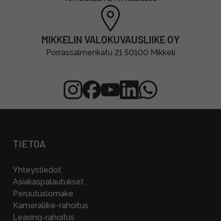
MIKKELIN VALOKUVAUSLIIKE OY
Porrassalmenkatu 21 50100 Mikkeli
TIETOA
Yhteystiedot
Asiakaspalautukset
Peruutuslomake
Kameraliike-rahoitus
Leasing-rahoitus