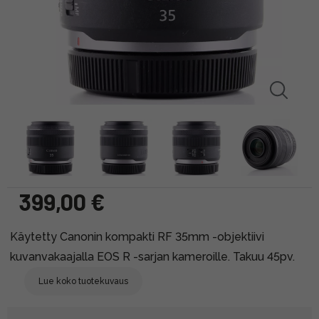
399,00 €
Käytetty Canonin kompakti RF 35mm -objektiivi
kuvanvakaajalla EOS R -sarjan kameroille. Takuu 45pv.
Lue koko tuotekuvaus