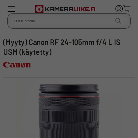
(Myyty) Canon RF 24-105mm f/4 L IS
USM (käytetty)