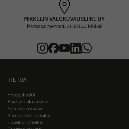
MIKKELIN VALOKUVAUSLIIKE OY
Porrassalmenkatu 21 50100 Mikkeli
TIETOA
Yhteystiedot
Asiakaspalautukset
Peruutuslomake
Kameraliike-rahoitus
Leasing-rahoitus