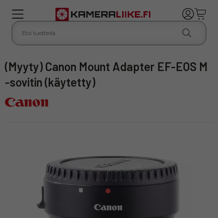
(Myyty) Canon Mount Adapter EF-EOS M
-sovitin (käytetty)