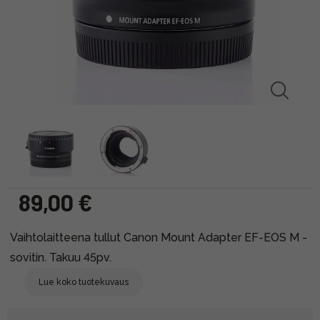
89,00 €
Vaihtolaitteena tullut Canon Mount Adapter EF-EOS M -
sovitin. Takuu 45pv.
Lue koko tuotekuvaus