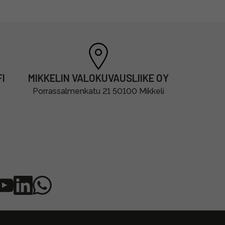
I
MIKKELIN VALOKUVAUSLIIKE OY
Porrassalmenkatu 21 50100 Mikkeli