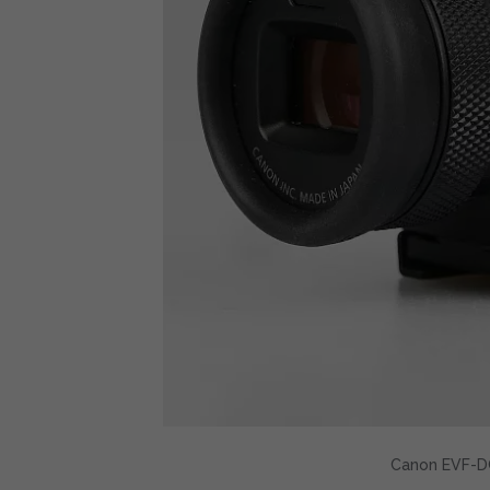
Canon EVF-DC