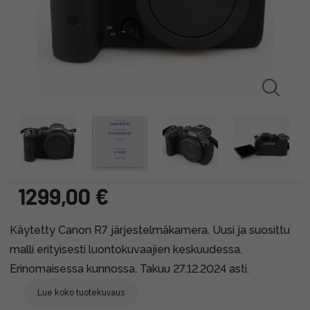
1299,00 €
Käytetty Canon R7 järjestelmäkamera. Uusi ja suosittu
malli erityisesti luontokuvaajien keskuudessa.
Erinomaisessa kunnossa. Takuu 27.12.2024 asti.
Lue koko tuotekuvaus