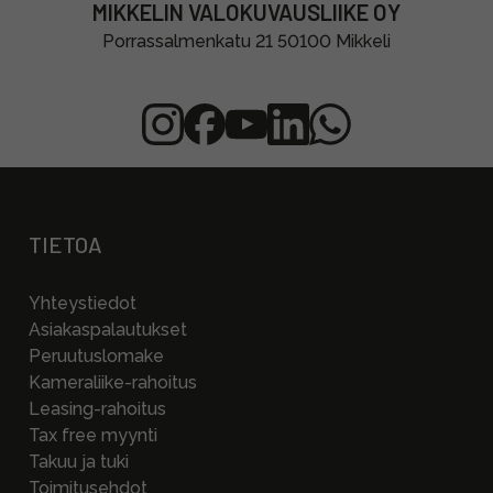
MIKKELIN VALOKUVAUSLIIKE OY
Porrassalmenkatu 21 50100 Mikkeli
TIETOA
Yhteystiedot
Asiakaspalautukset
Peruutuslomake
Kameraliike-rahoitus
Leasing-rahoitus
Tax free myynti
Takuu ja tuki
Toimitusehdot