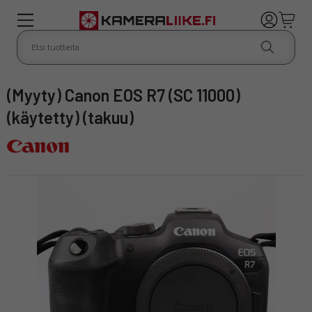
(Myyty) Canon EOS R7 (SC 11000)
(käytetty) (takuu)