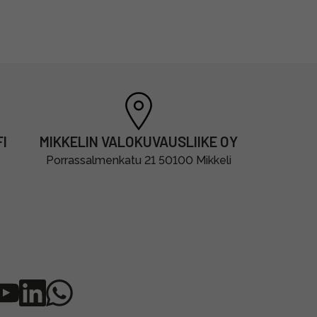
I
MIKKELIN VALOKUVAUSLIIKE OY
Porrassalmenkatu 21 50100 Mikkeli