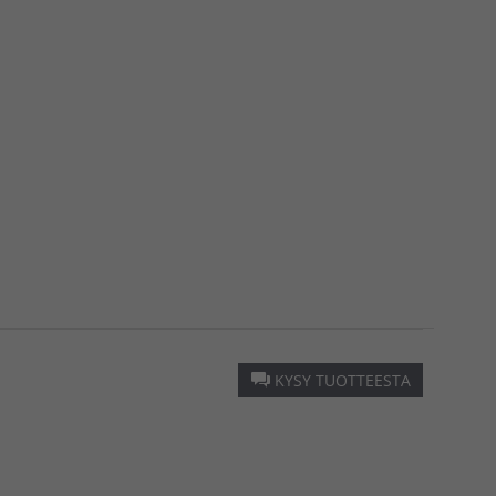
KYSY TUOTTEESTA