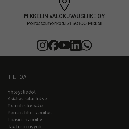
MIKKELIN VALOKUVAUSLIIKE OY
Porrassalmenkatu 21 50100 Mikkeli
TIETOA
Yhteystiedot
Asiakaspalautukset
Peruutuslomake
Kameraliike-rahoitus
Leasing-rahoitus
Tax free myynti