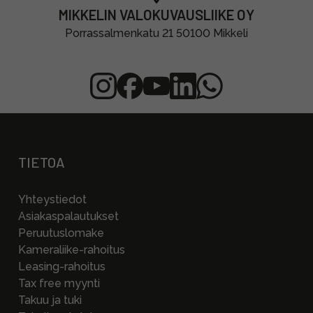
MIKKELIN VALOKUVAUSLIIKE OY
Porrassalmenkatu 21 50100 Mikkeli
TIETOA
Yhteystiedot
Asiakaspalautukset
Peruutuslomake
Kameraliike-rahoitus
Leasing-rahoitus
Tax free myynti
Takuu ja tuki