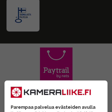
Parempaa palvelua evästeiden avulla