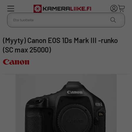
(Myyty) Canon EOS 1Ds Mark III -runko
(SC max 25000)