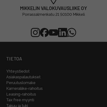
MIKKELIN VALOKUVAUSLIIKE OY
Porrassalmenkatu 21 50100 Mikkeli
TIETOA
Yhteystiedot
Asiakaspalautukset
Peruutuslomake
Kameraliike-rahoitus
Leasing-rahoitus
Tax free myynti
Takuu ja tuki