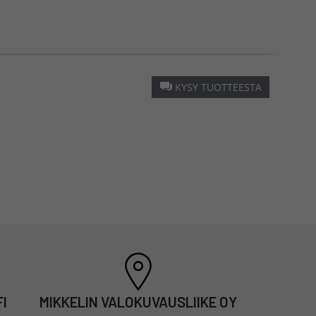
KYSY TUOTTEESTA
I
MIKKELIN VALOKUVAUSLIIKE OY