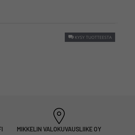
KYSY TUOTTEESTA
I
MIKKELIN VALOKUVAUSLIIKE OY