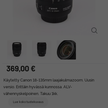
369,00 €
Käytetty Canon 18-135mm laajakulmazoom. Uusin
versio. Erittäin hyvässä kunnossa. ALV-
vähennyskelpoinen. Takuu 1kk.
Lue koko tuotekuvaus