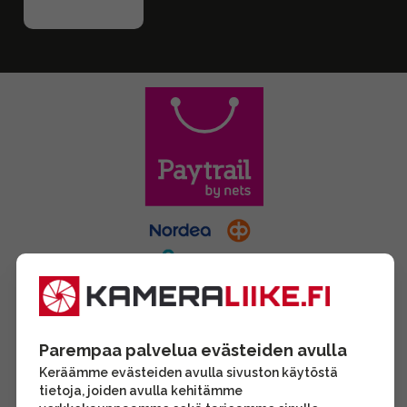
Parempaa palvelua evästeiden avulla
Keräämme evästeiden avulla sivuston käytöstä
tietoja, joiden avulla kehitämme