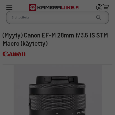
(Myyty) Canon EF-M 28mm f/3.5 IS STM
Macro (käytetty)