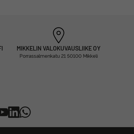
I
MIKKELIN VALOKUVAUSLIIKE OY
Porrassalmenkatu 21 50100 Mikkeli