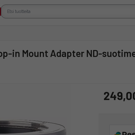
249,0