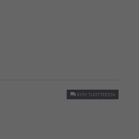
KYSY TUOTTEESTA