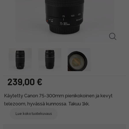
239,00 €
Käytetty Canon 75-300mm pienikokoinen ja kevyt
telezoom, hyvässä kunnossa. Takuu 1kk.
Lue koko tuotekuvaus