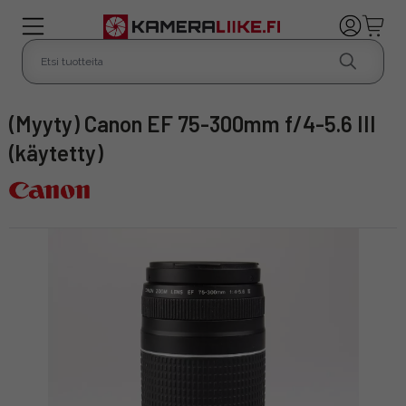
(Myyty) Canon EF 75-300mm f/4-5.6 III
(käytetty)