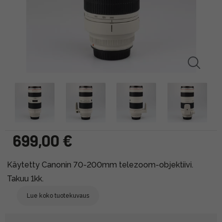
699,00 €
Käytetty Canonin 70-200mm telezoom-objektiivi.
Takuu 1kk.
Lue koko tuotekuvaus