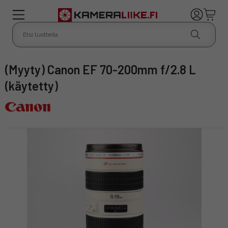
(Myyty) Canon EF 70-200mm f/2.8 L
(käytetty)