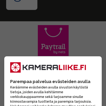
Parempaa palvelua evästeiden avulla
Keräämme evästeiden avulla sivuston käytöstä
tietoja, joiden avulla kehitämme
verkkokauppaamme sekä tarjoamme sinulle
kiinnostavampia tuotteita ja parempia tarjouksia.