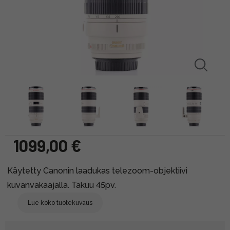
1099,00 €
Käytetty Canonin laadukas telezoom-objektiivi
kuvanvakaajalla. Takuu 45pv.
Lue koko tuotekuvaus