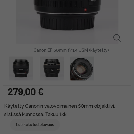
Canon EF 50mm f/1.4 USM (käytetty)
279,00 €
Käytetty Canonin valovoimainen 50mm objektiivi,
siistissä kunnossa. Takuu 1kk.
Lue koko tuotekuvaus