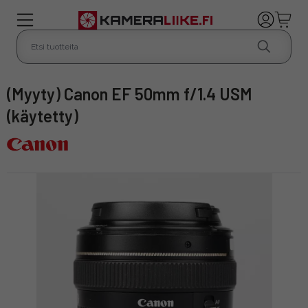
(Myyty) Canon EF 50mm f/1.4 USM
(käytetty)