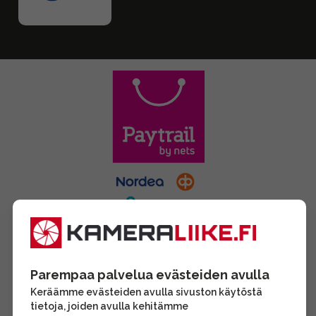
Parempaa palvelua evästeiden avulla
Keräämme evästeiden avulla sivuston käytöstä
tietoja, joiden avulla kehitämme