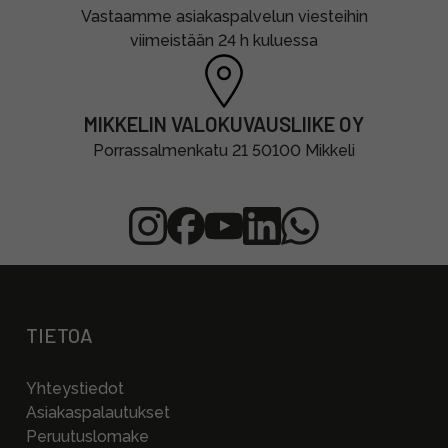
Vastaamme asiakaspalvelun viesteihin
viimeistään 24 h kuluessa
MIKKELIN VALOKUVAUSLIIKE OY
Porrassalmenkatu 21 50100 Mikkeli
TIETOA
Yhteystiedot
Asiakaspalautukset
Peruutuslomake