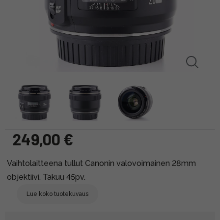
249,00 €
Vaihtolaitteena tullut Canonin valovoimainen 28mm
objektiivi. Takuu 45pv.
Lue koko tuotekuvaus