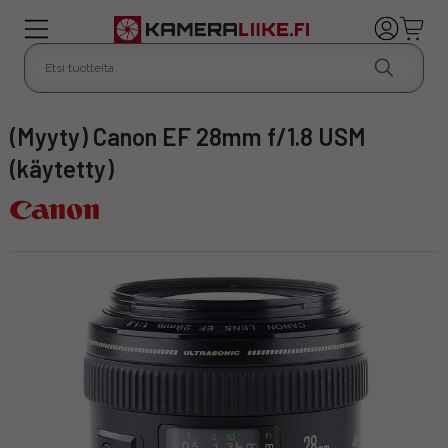
(Myyty) Canon EF 28mm f/1.8 USM
(käytetty)