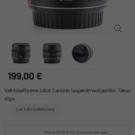
199,00 €
Vaihtolaitteena tullut Canonin laajakulmaobjektiivi. Takuu
45pv.
Lue koko tuotekuvaus
Maksa 22.18 €/kk 12 kuukauden ajan.