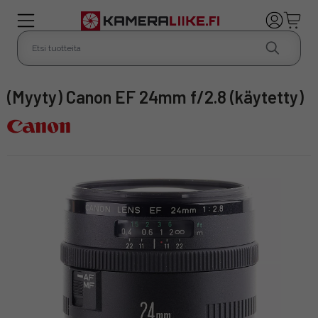
(Myyty) Canon EF 24mm f/2.8 (käytetty)