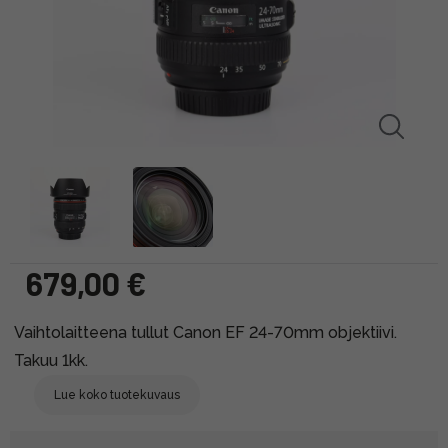
679,00 €
Vaihtolaitteena tullut Canon EF 24-70mm objektiivi.
Takuu 1kk.
Lue koko tuotekuvaus