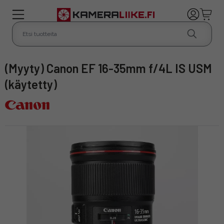
(Myyty) Canon EF 16-35mm f/4L IS USM
(käytetty)