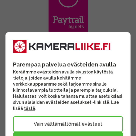
Parempaa palvelua evästeiden avulla
Keräämme evästeiden avulla sivuston käytöstä
tietoja, joiden avulla kehitämme
verkkokauppaamme sekä tarjoamme sinulle
kiinnostavampia tuotteita ja parempia tarjouksia.
Halutessasi voit koska tahansa muuttaa asetuksiasi
sivun alalaidan evästeiden asetukset -linkistä. Lue
lisää
tästä
.
Vain välttämättömät evästeet