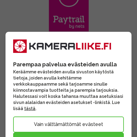
Parempaa palvelua evästeiden avulla
Keräämme evästeiden avulla sivuston käytöstä
tietoja, joiden avulla kehitämme
verkkokauppaamme sekä tarjoamme sinulle
kiinnostavampia tuotteita ja parempia tarjouksia.
Halutessasi voit koska tahansa muuttaa asetuksiasi
sivun alalaidan evästeiden asetukset -linkistä. Lue
lisää
tästä
.
Vain välttämättömät evästeet