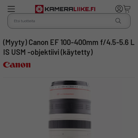
(Myyty) Canon EF 100-400mm f/4.5-5.6 L
IS USM -objektiivi (käytetty)