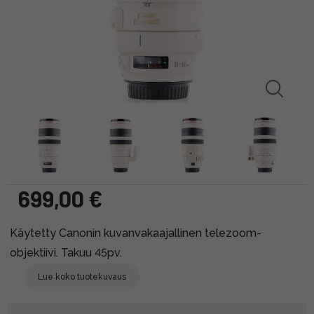
699,00 €
Käytetty Canonin kuvanvakaajallinen telezoom-
objektiivi. Takuu 45pv.
Lue koko tuotekuvaus