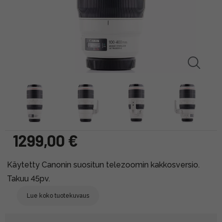
1299,00 €
Käytetty Canonin suositun telezoomin kakkosversio.
Takuu 45pv.
Lue koko tuotekuvaus