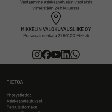
Vastaamme asiakaspalvelun viesteihin
viimeistään 24 h kuluessa
MIKKELIN VALOKUVAUSLIIKE OY
Porrassalmenkatu 21 50100 Mikkeli
TIETOA
Yhteystiedot
Asiakaspalautukset
Peruutuslomake