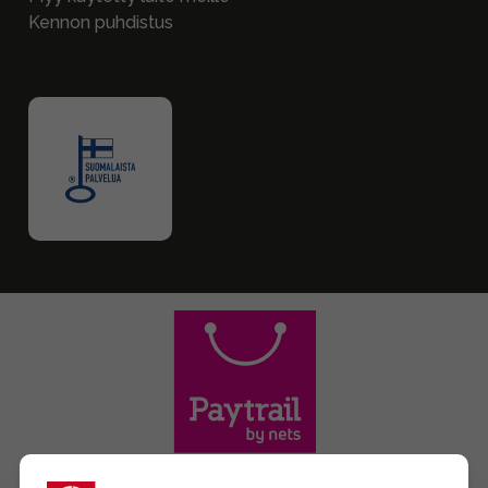
Kennon puhdistus