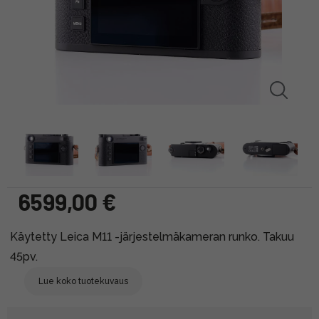
6599,00 €
Käytetty Leica M11 -järjestelmäkameran runko. Takuu
45pv.
Lue koko tuotekuvaus