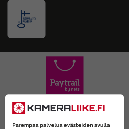
Parempaa palvelua evästeiden avulla