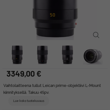
3349,00 €
Vaihtolaitteena tullut Leican prime-objektiivi L-Mount
kiinnityksellä. Takuu 45pv.
Lue koko tuotekuvaus