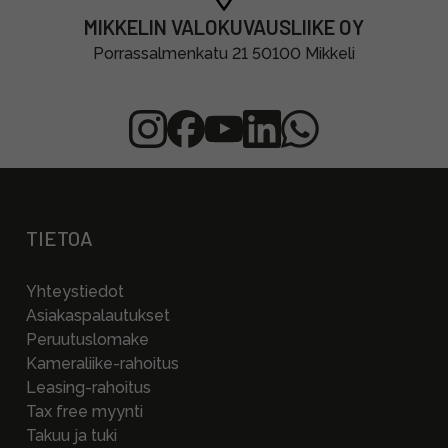
MIKKELIN VALOKUVAUSLIIKE OY
Porrassalmenkatu 21 50100 Mikkeli
TIETOA
Yhteystiedot
Asiakaspalautukset
Peruutuslomake
Kameraliike-rahoitus
Leasing-rahoitus
Tax free myynti
Takuu ja tuki