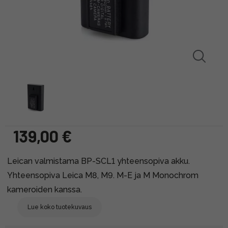
139,00 €
Leican valmistama BP-SCL1 yhteensopiva akku.
Yhteensopiva Leica M8, M9. M-E ja M Monochrom
kameroiden kanssa.
Lue koko tuotekuvaus