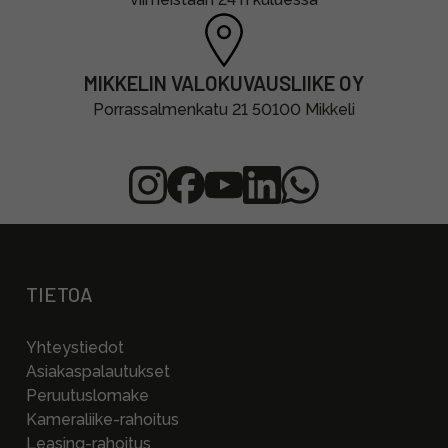
MIKKELIN VALOKUVAUSLIIKE OY
Porrassalmenkatu 21 50100 Mikkeli
TIETOA
Yhteystiedot
Asiakaspalautukset
Peruutuslomake
Kameraliike-rahoitus
Leasing-rahoitus