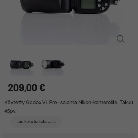
209,00 €
Käytetty Godox V1 Pro -salama Nikon-kameroille. Takuu
45pv.
Lue koko tuotekuvaus