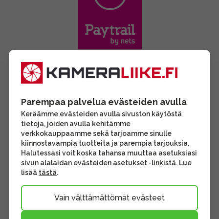
Parempaa palvelua evästeiden avulla
Keräämme evästeiden avulla sivuston käytöstä
tietoja, joiden avulla kehitämme
verkkokauppaamme sekä tarjoamme sinulle
kiinnostavampia tuotteita ja parempia tarjouksia.
Halutessasi voit koska tahansa muuttaa asetuksiasi
sivun alalaidan evästeiden asetukset -linkistä. Lue
lisää
tästä
.
Vain välttämättömät evästeet