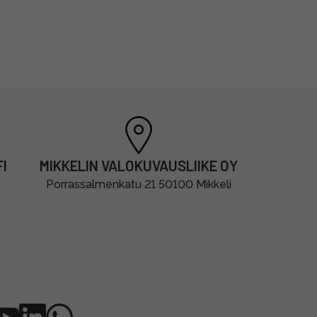
I
MIKKELIN VALOKUVAUSLIIKE OY
Porrassalmenkatu 21 50100 Mikkeli