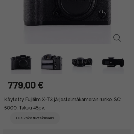
779,00 €
Käytetty Fujifilm X-T3 järjestelmäkameran runko. SC:
5000. Takuu 45pv.
Lue koko tuotekuvaus