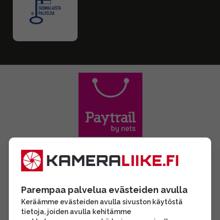
Parempaa palvelua evästeiden avulla
Keräämme evästeiden avulla sivuston käytöstä
tietoja, joiden avulla kehitämme