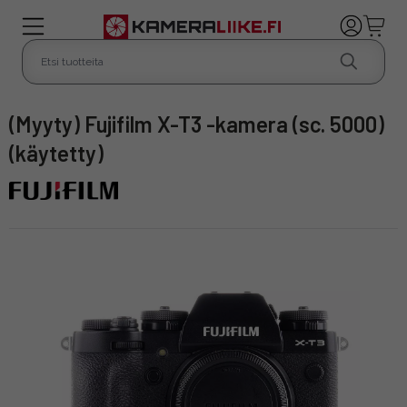
(Myyty) Fujifilm X-T3 -kamera (sc. 5000)
(käytetty)