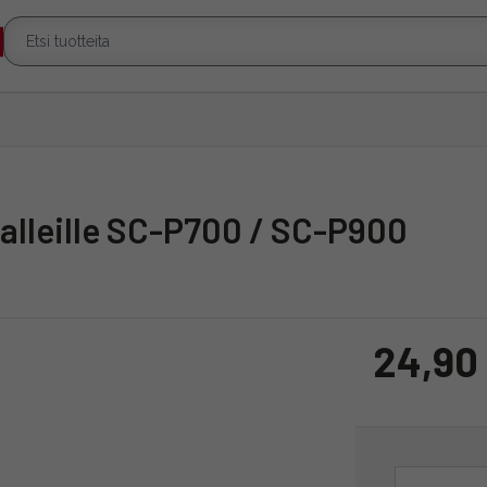
alleille SC-P700 / SC-P900
24,90