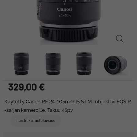
329,00 €
Käytetty Canon RF 24-105mm IS STM -objektiivi EOS R
-sarjan kameroille. Takuu 45pv.
Lue koko tuotekuvaus