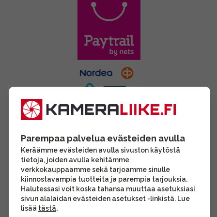
Parempaa palvelua evästeiden avulla
Keräämme evästeiden avulla sivuston käytöstä
tietoja, joiden avulla kehitämme
verkkokauppaamme sekä tarjoamme sinulle
kiinnostavampia tuotteita ja parempia tarjouksia.
Halutessasi voit koska tahansa muuttaa asetuksiasi
sivun alalaidan evästeiden asetukset -linkistä. Lue
lisää
tästä
.