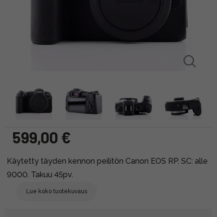
599,00 €
Käytetty täyden kennon peilitön Canon EOS RP. SC: alle
9000. Takuu 45pv.
Lue koko tuotekuvaus