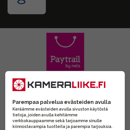
Parempaa palvelua evästeiden avulla
Keräämme evästeiden avulla sivuston käytöstä
tietoja, joiden avulla kehitämme
verkkokauppaamme sekä tarjoamme sinulle
kiinnostavampia tuotteita ja parempia tarjouksia.