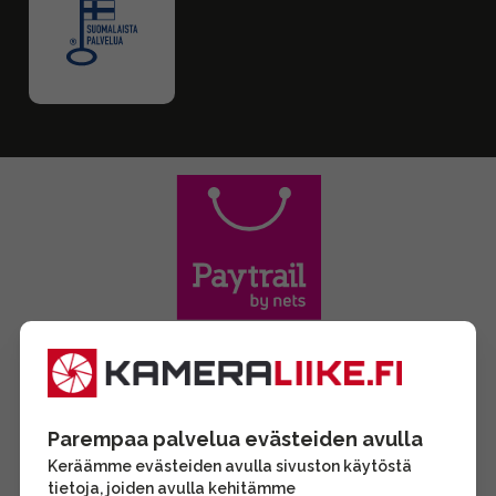
Parempaa palvelua evästeiden avulla
Keräämme evästeiden avulla sivuston käytöstä
tietoja, joiden avulla kehitämme