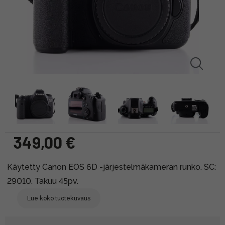
349,00 €
Käytetty Canon EOS 6D -järjestelmäkameran runko. SC:
29010. Takuu 45pv.
Lue koko tuotekuvaus