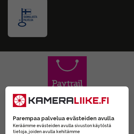
Parempaa palvelua evästeiden avulla
Keräämme evästeiden avulla sivuston käytöstä
tietoja, joiden avulla kehitämme