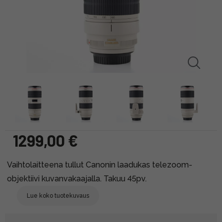
1299,00 €
Vaihtolaitteena tullut Canonin laadukas telezoom-
objektiivi kuvanvakaajalla. Takuu 45pv.
Lue koko tuotekuvaus