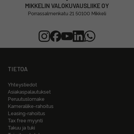
MIKKELIN VALOKUVAUSLIIKE OY
Porrassalmenkatu 21 50100 Mikkeli
TIETOA
Yhteystiedot
Asiakaspalautukset
Peruutuslomake
Kameraliike-rahoitus
Leasing-rahoitus
Tax free myynti
Takuu ja tuki