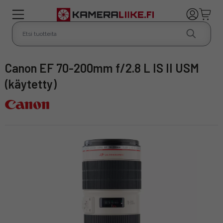
Canon EF 70-200mm f/2.8 L IS II USM
(käytetty)