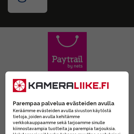
Parempaa palvelua evästeiden avulla
Keräämme evästeiden avulla sivuston käytöstä
tietoja, joiden avulla kehitämme
verkkokauppaamme sekä tarjoamme sinulle
kiinnostavampia tuotteita ja parempia tarjouksia.